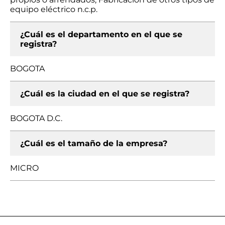
equipo eléctrico n.c.p.
¿Cuál es el departamento en el que se
registra?
BOGOTA
¿Cuál es la ciudad en el que se registra?
BOGOTA D.C.
¿Cuál es el tamaño de la empresa?
MICRO