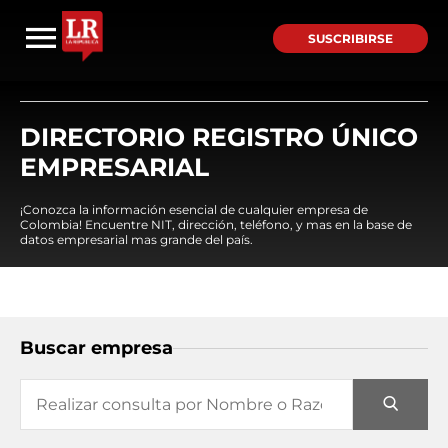
SUSCRIBIRSE
DIRECTORIO REGISTRO ÚNICO
EMPRESARIAL
¡Conozca la información esencial de cualquier empresa de
Colombia! Encuentre NIT, dirección, teléfono, y mas en la base de
datos empresarial mas grande del país.
Buscar empresa