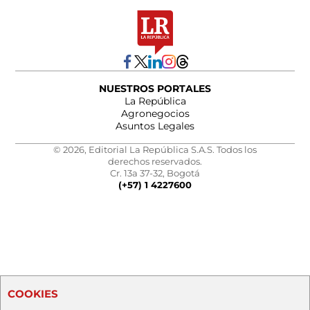
NUESTROS PORTALES
La República
Agronegocios
Asuntos Legales
© 2026, Editorial La República S.A.S. Todos los
derechos reservados.
Cr. 13a 37-32, Bogotá
(+57) 1 4227600
COOKIES