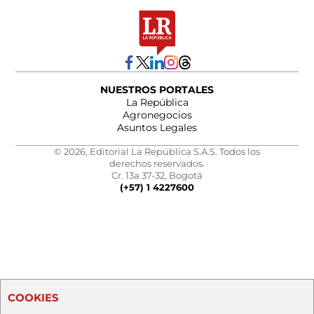
NUESTROS PORTALES
La República
Agronegocios
Asuntos Legales
© 2026, Editorial La República S.A.S. Todos los
derechos reservados.
Cr. 13a 37-32, Bogotá
(+57) 1 4227600
COOKIES