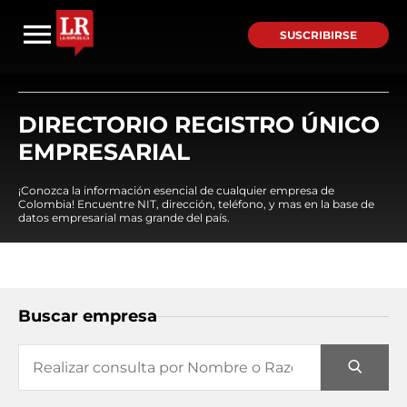
SUSCRIBIRSE
DIRECTORIO REGISTRO ÚNICO
EMPRESARIAL
¡Conozca la información esencial de cualquier empresa de
Colombia! Encuentre NIT, dirección, teléfono, y mas en la base de
datos empresarial mas grande del país.
Buscar empresa