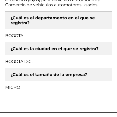
Comercio de vehículos automotores usados
¿Cuál es el departamento en el que se
registra?
BOGOTA
¿Cuál es la ciudad en el que se registra?
BOGOTA D.C.
¿Cuál es el tamaño de la empresa?
MICRO