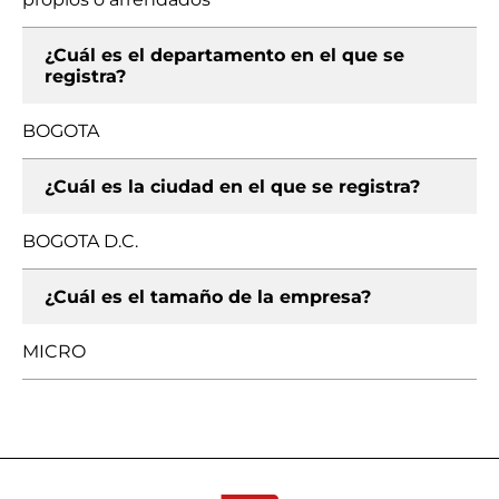
¿Cuál es el departamento en el que se
registra?
BOGOTA
¿Cuál es la ciudad en el que se registra?
BOGOTA D.C.
¿Cuál es el tamaño de la empresa?
MICRO