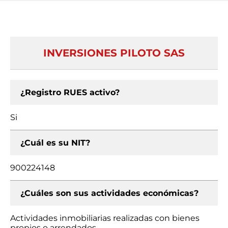
INVERSIONES PILOTO SAS
¿Registro RUES activo?
Si
¿Cuál es su NIT?
900224148
¿Cuáles son sus actividades económicas?
Actividades inmobiliarias realizadas con bienes
propios o arrendados