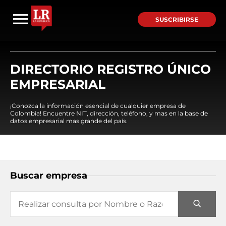
SUSCRIBIRSE
DIRECTORIO REGISTRO ÚNICO
EMPRESARIAL
¡Conozca la información esencial de cualquier empresa de
Colombia! Encuentre NIT, dirección, teléfono, y mas en la base de
datos empresarial mas grande del país.
Buscar empresa