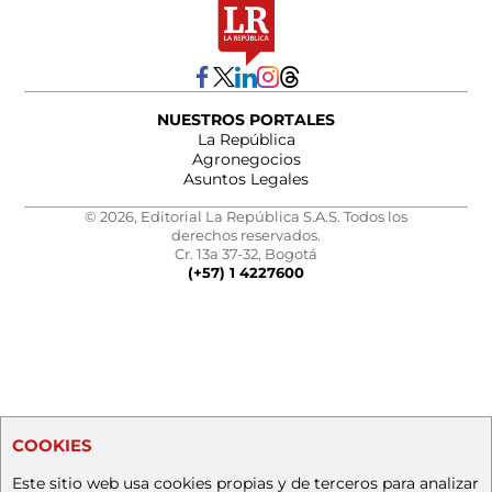
NUESTROS PORTALES
La República
Agronegocios
Asuntos Legales
© 2026, Editorial La República S.A.S. Todos los
derechos reservados.
Cr. 13a 37-32, Bogotá
(+57) 1 4227600
COOKIES
Este sitio web usa cookies propias y de terceros para analizar