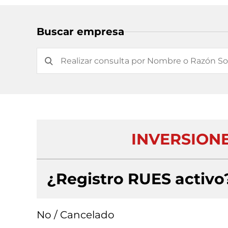
Buscar empresa
INVERSIONES
¿Registro RUES activo
No / Cancelado