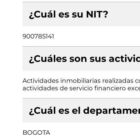
¿Cuál es su NIT?
900785141
¿Cuáles son sus activ
Actividades inmobiliarias realizadas 
actividades de servicio financiero exc
¿Cuál es el departamen
BOGOTA