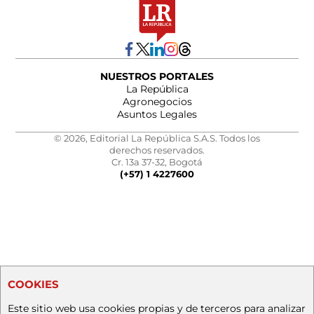
NUESTROS PORTALES
La República
Agronegocios
Asuntos Legales
© 2026, Editorial La República S.A.S. Todos los
derechos reservados.
Cr. 13a 37-32, Bogotá
(+57) 1 4227600
COOKIES
Este sitio web usa cookies propias y de terceros para analizar