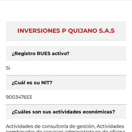
INVERSIONES P QUIJANO S.A.S
¿Registro RUES activo?
Si
¿Cuál es su NIT?
900347653
¿Cuáles son sus actividades económicas?
Actividades de consultoría de gestión, Actividades
combinadas de servicios administrativos de oficina