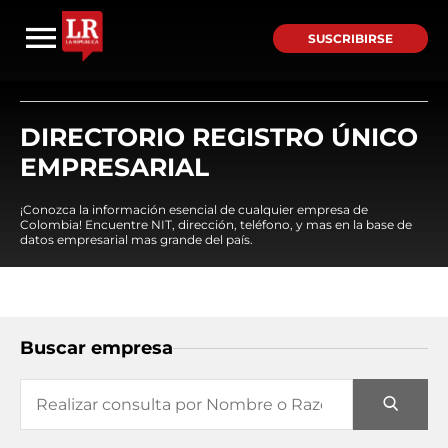
SUSCRIBIRSE
DIRECTORIO REGISTRO ÚNICO
EMPRESARIAL
¡Conozca la información esencial de cualquier empresa de
Colombia! Encuentre NIT, dirección, teléfono, y mas en la base de
datos empresarial mas grande del país.
Buscar empresa