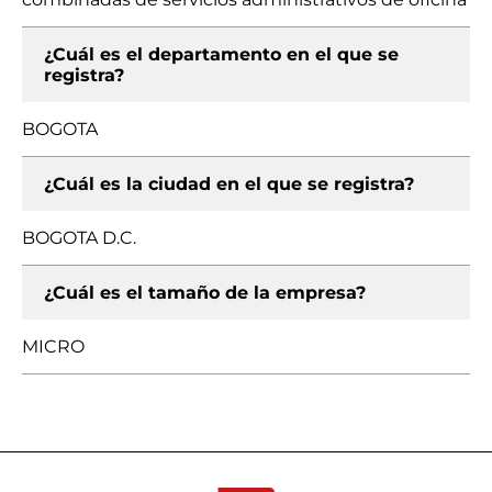
¿Cuál es el departamento en el que se
registra?
BOGOTA
¿Cuál es la ciudad en el que se registra?
BOGOTA D.C.
¿Cuál es el tamaño de la empresa?
MICRO