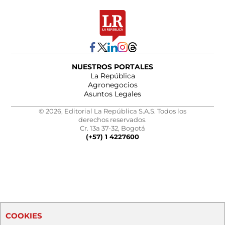
NUESTROS PORTALES
La República
Agronegocios
Asuntos Legales
© 2026, Editorial La República S.A.S. Todos los
derechos reservados.
Cr. 13a 37-32, Bogotá
(+57) 1 4227600
COOKIES