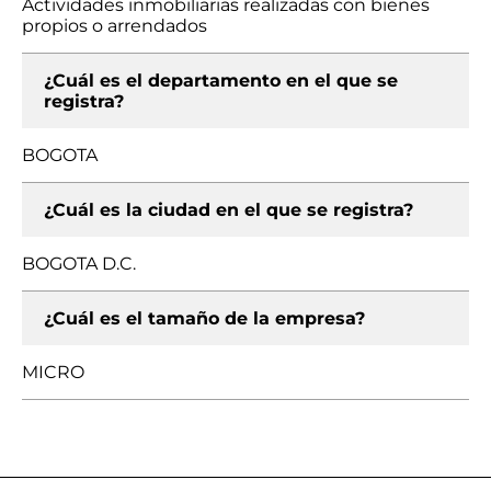
Actividades inmobiliarias realizadas con bienes
propios o arrendados
¿Cuál es el departamento en el que se
registra?
BOGOTA
¿Cuál es la ciudad en el que se registra?
BOGOTA D.C.
¿Cuál es el tamaño de la empresa?
MICRO