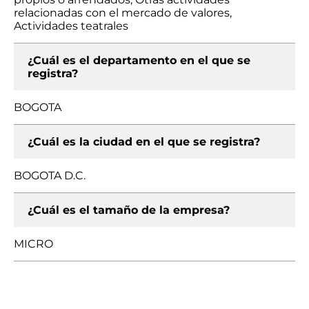
relacionadas con el mercado de valores,
Actividades teatrales
¿Cuál es el departamento en el que se
registra?
BOGOTA
¿Cuál es la ciudad en el que se registra?
BOGOTA D.C.
¿Cuál es el tamaño de la empresa?
MICRO