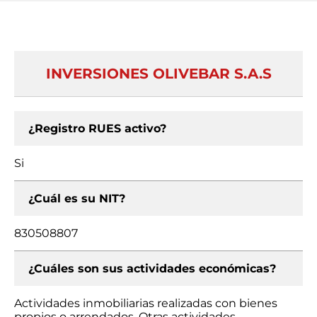
INVERSIONES OLIVEBAR S.A.S
¿Registro RUES activo?
Si
¿Cuál es su NIT?
830508807
¿Cuáles son sus actividades económicas?
Actividades inmobiliarias realizadas con bienes
propios o arrendados, Otras actividades