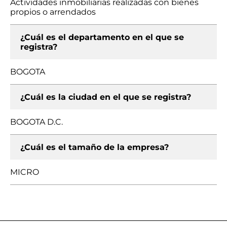
Actividades inmobiliarias realizadas con bienes
propios o arrendados
¿Cuál es el departamento en el que se
registra?
BOGOTA
¿Cuál es la ciudad en el que se registra?
BOGOTA D.C.
¿Cuál es el tamaño de la empresa?
MICRO