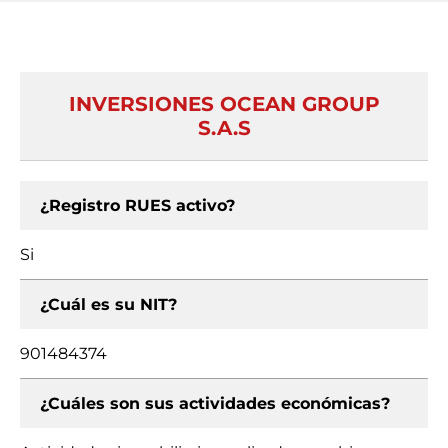
INVERSIONES OCEAN GROUP
S.A.S
¿Registro RUES activo?
Si
¿Cuál es su NIT?
901484374
¿Cuáles son sus actividades económicas?