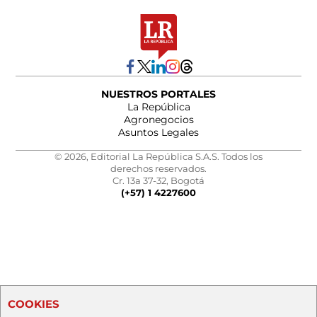
NUESTROS PORTALES
La República
Agronegocios
Asuntos Legales
© 2026, Editorial La República S.A.S. Todos los
derechos reservados.
Cr. 13a 37-32, Bogotá
(+57) 1 4227600
COOKIES