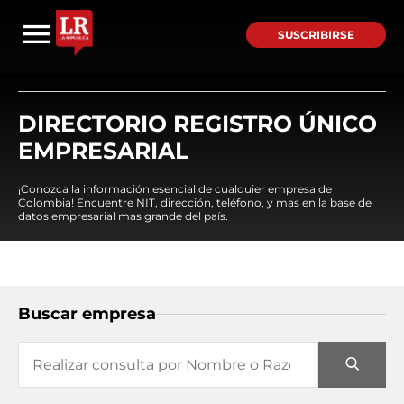
SUSCRIBIRSE
DIRECTORIO REGISTRO ÚNICO
EMPRESARIAL
¡Conozca la información esencial de cualquier empresa de
Colombia! Encuentre NIT, dirección, teléfono, y mas en la base de
datos empresarial mas grande del país.
Buscar empresa