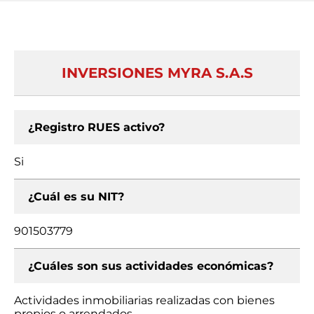
INVERSIONES MYRA S.A.S
¿Registro RUES activo?
Si
¿Cuál es su NIT?
901503779
¿Cuáles son sus actividades económicas?
Actividades inmobiliarias realizadas con bienes
propios o arrendados