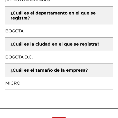
¿Cuál es el departamento en el que se
registra?
BOGOTA
¿Cuál es la ciudad en el que se registra?
BOGOTA D.C.
¿Cuál es el tamaño de la empresa?
MICRO