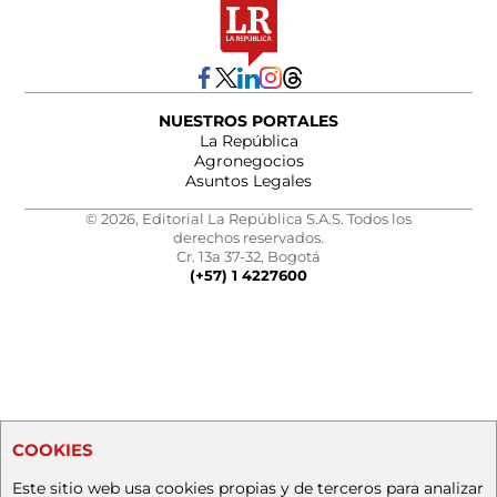
NUESTROS PORTALES
La República
Agronegocios
Asuntos Legales
© 2026, Editorial La República S.A.S. Todos los
derechos reservados.
Cr. 13a 37-32, Bogotá
(+57) 1 4227600
COOKIES
Este sitio web usa cookies propias y de terceros para analizar