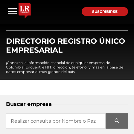
SUSCRIBIRSE
DIRECTORIO REGISTRO ÚNICO
EMPRESARIAL
¡Conozca la información esencial de cualquier empresa de
Colombia! Encuentre NIT, dirección, teléfono, y mas en la base de
datos empresarial mas grande del país.
Buscar empresa