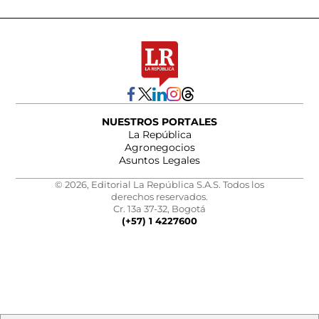
NUESTROS PORTALES
La República
Agronegocios
Asuntos Legales
© 2026, Editorial La República S.A.S. Todos los
derechos reservados.
Cr. 13a 37-32, Bogotá
(+57) 1 4227600