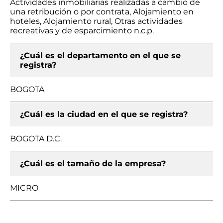
Actividades inmobiliarias realizadas a cambio de
una retribución o por contrata, Alojamiento en
hoteles, Alojamiento rural, Otras actividades
recreativas y de esparcimiento n.c.p.
¿Cuál es el departamento en el que se
registra?
BOGOTA
¿Cuál es la ciudad en el que se registra?
BOGOTA D.C.
¿Cuál es el tamaño de la empresa?
MICRO