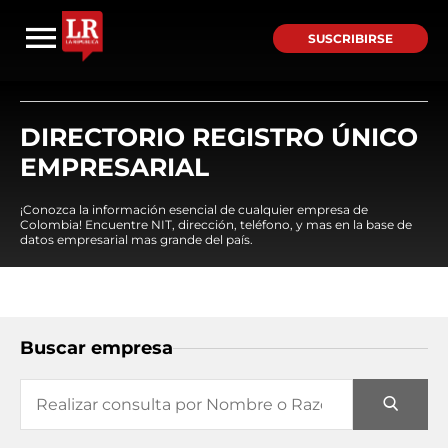
SUSCRIBIRSE
DIRECTORIO REGISTRO ÚNICO
EMPRESARIAL
¡Conozca la información esencial de cualquier empresa de
Colombia! Encuentre NIT, dirección, teléfono, y mas en la base de
datos empresarial mas grande del país.
Buscar empresa