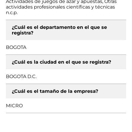
Actividades de juegos de azar y apuestas, Otras
actividades profesionales científicas y técnicas
n.c.p.
¿Cuál es el departamento en el que se
registra?
BOGOTA
¿Cuál es la ciudad en el que se registra?
BOGOTA D.C.
¿Cuál es el tamaño de la empresa?
MICRO