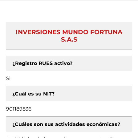
INVERSIONES MUNDO FORTUNA
S.A.S
¿Registro RUES activo?
Si
¿Cuál es su NIT?
901189836
¿Cuáles son sus actividades económicas?