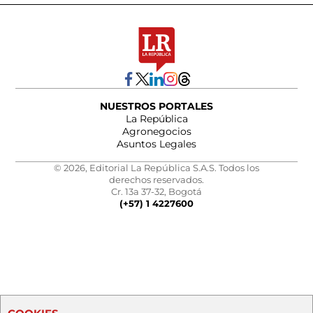
NUESTROS PORTALES
La República
Agronegocios
Asuntos Legales
© 2026, Editorial La República S.A.S. Todos los
derechos reservados.
Cr. 13a 37-32, Bogotá
(+57) 1 4227600