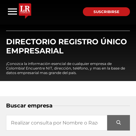
SUSCRIBIRSE
DIRECTORIO REGISTRO ÚNICO
EMPRESARIAL
¡Conozca la información esencial de cualquier empresa de
Colombia! Encuentre NIT, dirección, teléfono, y mas en la base de
datos empresarial mas grande del país.
Buscar empresa