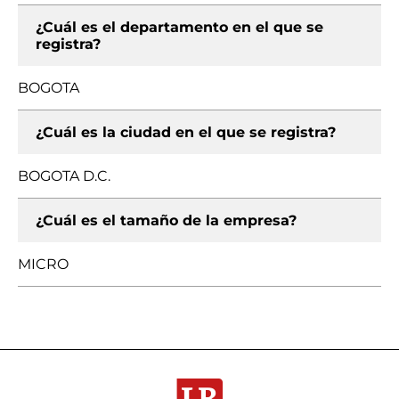
¿Cuál es el departamento en el que se
registra?
BOGOTA
¿Cuál es la ciudad en el que se registra?
BOGOTA D.C.
¿Cuál es el tamaño de la empresa?
MICRO