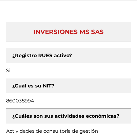
INVERSIONES MS SAS
¿Registro RUES activo?
Si
¿Cuál es su NIT?
860038994
¿Cuáles son sus actividades económicas?
Actividades de consultoría de gestión