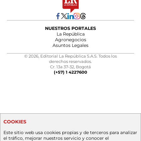
NUESTROS PORTALES
La República
Agronegocios
Asuntos Legales
© 2026, Editorial La República S.A.S. Todos los
derechos reservados.
Cr. 13a 37-32, Bogotá
(+57) 1 4227600
COOKIES
Este sitio web usa cookies propias y de terceros para analizar
el tráfico, mejorar nuestros servicio y conocer el