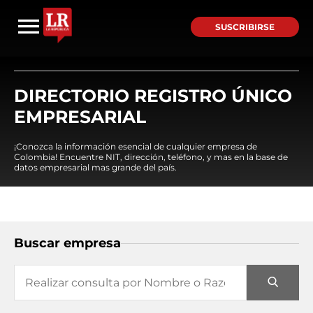
SUSCRIBIRSE
DIRECTORIO REGISTRO ÚNICO
EMPRESARIAL
¡Conozca la información esencial de cualquier empresa de
Colombia! Encuentre NIT, dirección, teléfono, y mas en la base de
datos empresarial mas grande del país.
Buscar empresa