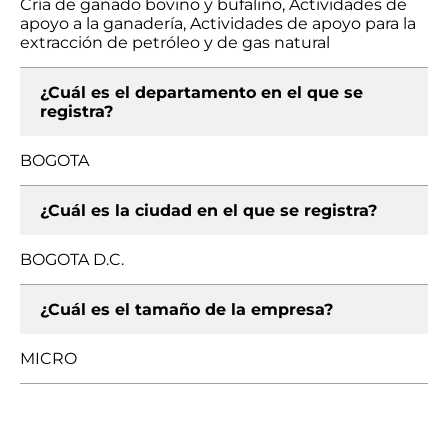
Cría de ganado bovino y bufalino, Actividades de
apoyo a la ganadería, Actividades de apoyo para la
extracción de petróleo y de gas natural
¿Cuál es el departamento en el que se
registra?
BOGOTA
¿Cuál es la ciudad en el que se registra?
BOGOTA D.C.
¿Cuál es el tamaño de la empresa?
MICRO