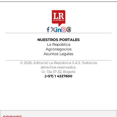
NUESTROS PORTALES
La República
Agronegocios
Asuntos Legales
© 2026, Editorial La República S.A.S. Todos los
derechos reservados.
Cr. 13a 37-32, Bogotá
(+57) 1 4227600