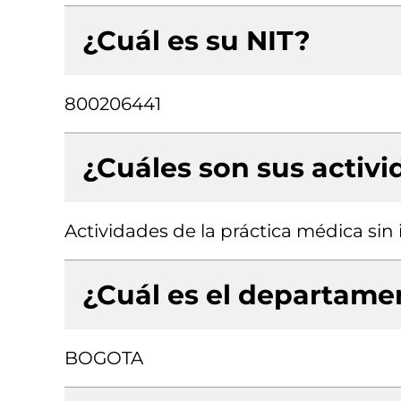
¿Cuál es su NIT?
800206441
¿Cuáles son sus activ
Actividades de la práctica médica sin 
¿Cuál es el departamen
BOGOTA