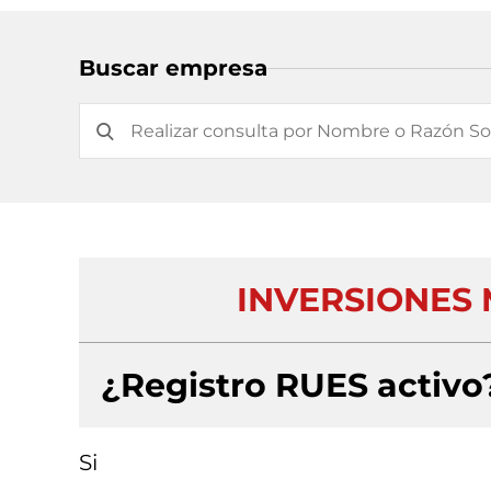
Buscar empresa
INVERSIONES 
¿Registro RUES activo
Si