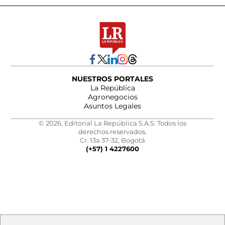
NUESTROS PORTALES
La República
Agronegocios
Asuntos Legales
© 2026, Editorial La República S.A.S. Todos los
derechos reservados.
Cr. 13a 37-32, Bogotá
(+57) 1 4227600