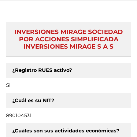
INVERSIONES MIRAGE SOCIEDAD
POR ACCIONES SIMPLIFICADA
INVERSIONES MIRAGE S A S
¿Registro RUES activo?
Si
¿Cuál es su NIT?
890104531
¿Cuáles son sus actividades económicas?