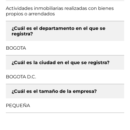
Actividades inmobiliarias realizadas con bienes
propios o arrendados
¿Cuál es el departamento en el que se
registra?
BOGOTA
¿Cuál es la ciudad en el que se registra?
BOGOTA D.C.
¿Cuál es el tamaño de la empresa?
PEQUEÑA