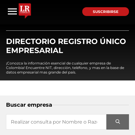
SUSCRIBIRSE
DIRECTORIO REGISTRO ÚNICO
EMPRESARIAL
¡Conozca la información esencial de cualquier empresa de
Colombia! Encuentre NIT, dirección, teléfono, y mas en la base de
datos empresarial mas grande del país.
Buscar empresa