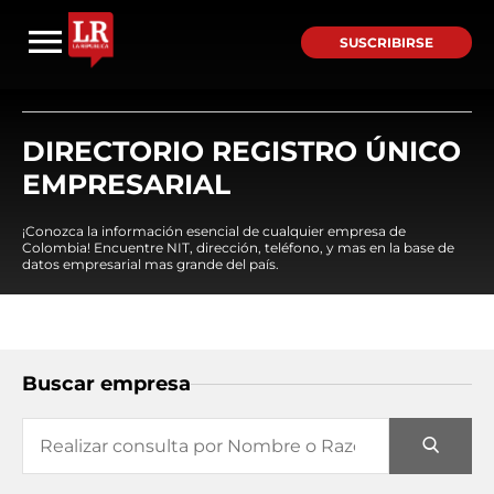
SUSCRIBIRSE
DIRECTORIO REGISTRO ÚNICO
EMPRESARIAL
¡Conozca la información esencial de cualquier empresa de
Colombia! Encuentre NIT, dirección, teléfono, y mas en la base de
datos empresarial mas grande del país.
Buscar empresa