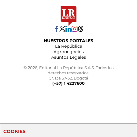
NUESTROS PORTALES
La República
Agronegocios
Asuntos Legales
© 2026, Editorial La República S.A.S. Todos los
derechos reservados.
Cr. 13a 37-32, Bogotá
(+57) 1 4227600
COOKIES