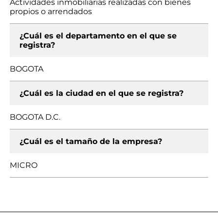
Actividades inmobiliarias realizadas con bienes
propios o arrendados
¿Cuál es el departamento en el que se
registra?
BOGOTA
¿Cuál es la ciudad en el que se registra?
BOGOTA D.C.
¿Cuál es el tamaño de la empresa?
MICRO