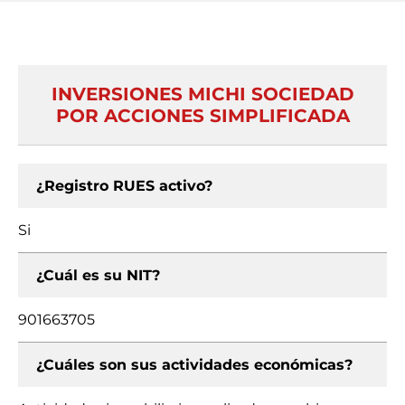
INVERSIONES MICHI SOCIEDAD
POR ACCIONES SIMPLIFICADA
¿Registro RUES activo?
Si
¿Cuál es su NIT?
901663705
¿Cuáles son sus actividades económicas?