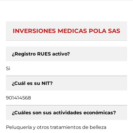
INVERSIONES MEDICAS POLA SAS
¿Registro RUES activo?
Si
¿Cuál es su NIT?
901414568
¿Cuáles son sus actividades económicas?
Peluquería y otros tratamientos de belleza