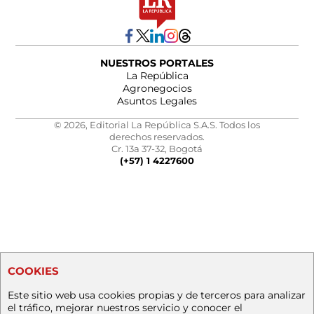
NUESTROS PORTALES
La República
Agronegocios
Asuntos Legales
© 2026, Editorial La República S.A.S. Todos los
derechos reservados.
Cr. 13a 37-32, Bogotá
(+57) 1 4227600
COOKIES
Este sitio web usa cookies propias y de terceros para analizar
el tráfico, mejorar nuestros servicio y conocer el