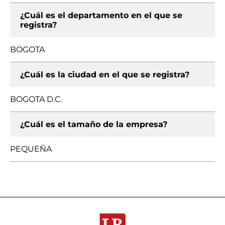
¿Cuál es el departamento en el que se
registra?
BOGOTA
¿Cuál es la ciudad en el que se registra?
BOGOTA D.C.
¿Cuál es el tamaño de la empresa?
PEQUEÑA