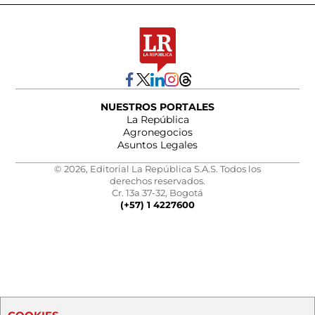
NUESTROS PORTALES
La República
Agronegocios
Asuntos Legales
© 2026, Editorial La República S.A.S. Todos los
derechos reservados.
Cr. 13a 37-32, Bogotá
(+57) 1 4227600