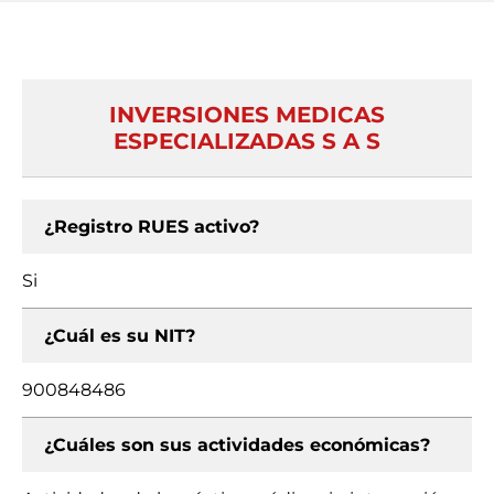
INVERSIONES MEDICAS
ESPECIALIZADAS S A S
¿Registro RUES activo?
Si
¿Cuál es su NIT?
900848486
¿Cuáles son sus actividades económicas?