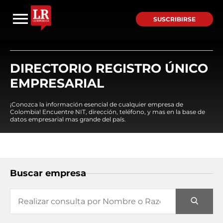
SUSCRIBIRSE
DIRECTORIO REGISTRO ÚNICO
EMPRESARIAL
¡Conozca la información esencial de cualquier empresa de
Colombia! Encuentre NIT, dirección, teléfono, y mas en la base de
datos empresarial mas grande del país.
Buscar empresa