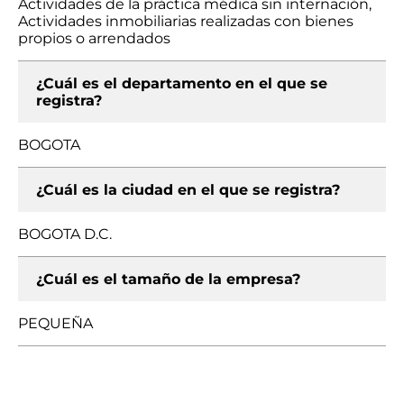
Actividades de la práctica médica sin internación,
Actividades inmobiliarias realizadas con bienes
propios o arrendados
¿Cuál es el departamento en el que se
registra?
BOGOTA
¿Cuál es la ciudad en el que se registra?
BOGOTA D.C.
¿Cuál es el tamaño de la empresa?
PEQUEÑA