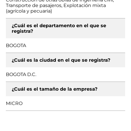
Transporte de pasajeros, Explotación mixta
(agrícola y pecuaria)
¿Cuál es el departamento en el que se
registra?
BOGOTA
¿Cuál es la ciudad en el que se registra?
BOGOTA D.C.
¿Cuál es el tamaño de la empresa?
MICRO