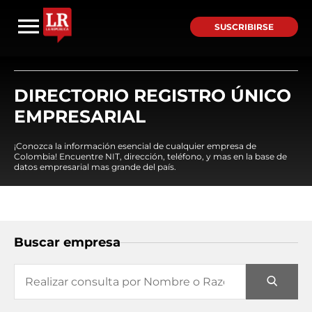
SUSCRIBIRSE
DIRECTORIO REGISTRO ÚNICO
EMPRESARIAL
¡Conozca la información esencial de cualquier empresa de
Colombia! Encuentre NIT, dirección, teléfono, y mas en la base de
datos empresarial mas grande del país.
Buscar empresa