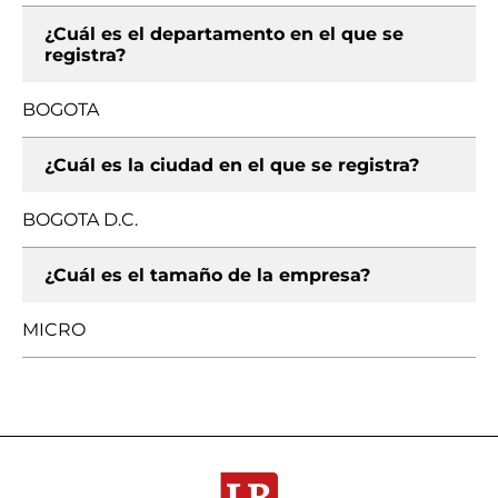
¿Cuál es el departamento en el que se
registra?
BOGOTA
¿Cuál es la ciudad en el que se registra?
BOGOTA D.C.
¿Cuál es el tamaño de la empresa?
MICRO