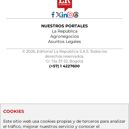
NUESTROS PORTALES
La República
Agronegocios
Asuntos Legales
© 2026, Editorial La República S.A.S. Todos los
derechos reservados.
Cr. 13a 37-32, Bogotá
(+57) 1 4227600
COOKIES
Este sitio web usa cookies propias y de terceros para analizar
el tráfico, mejorar nuestros servicio y conocer el