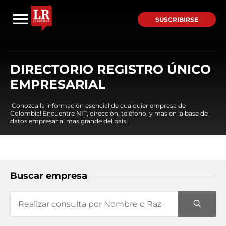
SUSCRIBIRSE
DIRECTORIO REGISTRO ÚNICO
EMPRESARIAL
¡Conozca la información esencial de cualquier empresa de
Colombia! Encuentre NIT, dirección, teléfono, y mas en la base de
datos empresarial mas grande del país.
Buscar empresa