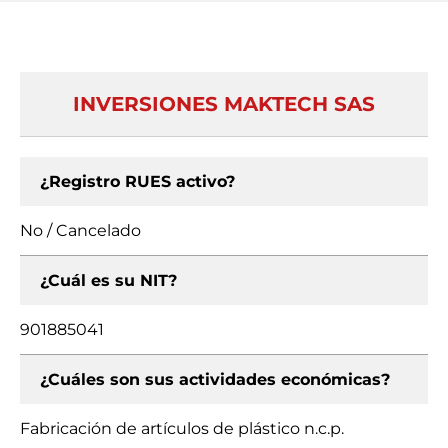
INVERSIONES MAKTECH SAS
¿Registro RUES activo?
No / Cancelado
¿Cuál es su NIT?
901885041
¿Cuáles son sus actividades económicas?
Fabricación de artículos de plástico n.c.p.