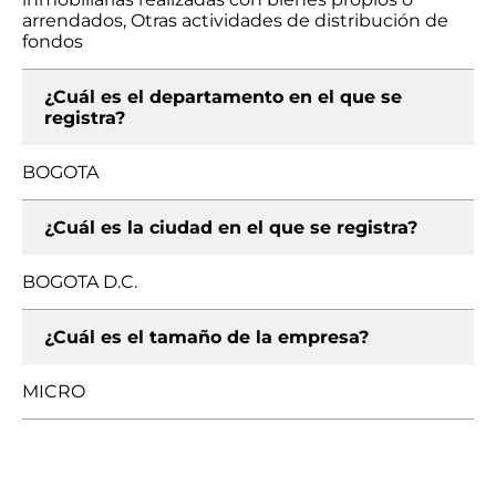
arrendados, Otras actividades de distribución de
fondos
¿Cuál es el departamento en el que se
registra?
BOGOTA
¿Cuál es la ciudad en el que se registra?
BOGOTA D.C.
¿Cuál es el tamaño de la empresa?
MICRO