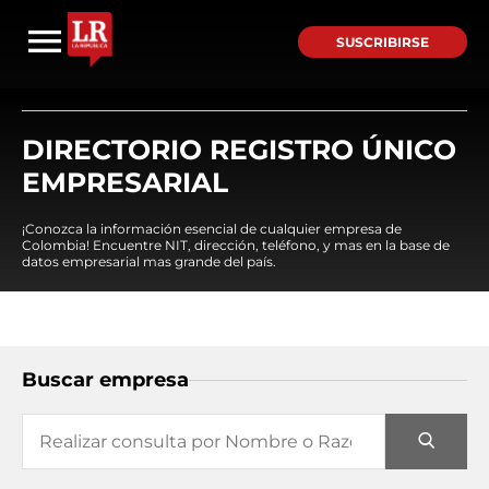
SUSCRIBIRSE
DIRECTORIO REGISTRO ÚNICO
EMPRESARIAL
¡Conozca la información esencial de cualquier empresa de
Colombia! Encuentre NIT, dirección, teléfono, y mas en la base de
datos empresarial mas grande del país.
Buscar empresa