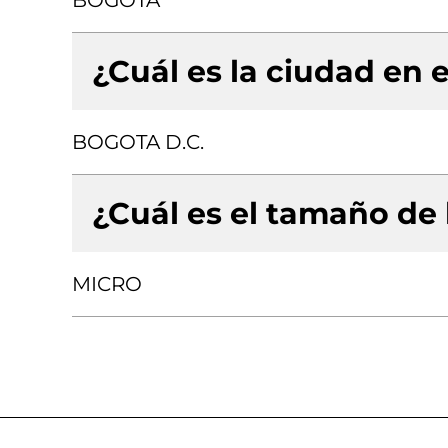
BOGOTA
¿Cuál es la ciudad en e
BOGOTA D.C.
¿Cuál es el tamaño de
MICRO