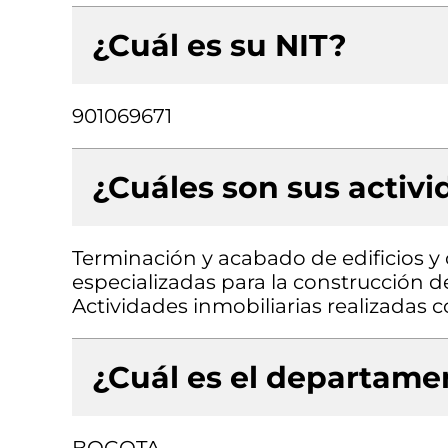
¿Cuál es su NIT?
901069671
¿Cuáles son sus activ
Terminación y acabado de edificios y o
especializadas para la construcción de 
Actividades inmobiliarias realizadas
¿Cuál es el departamen