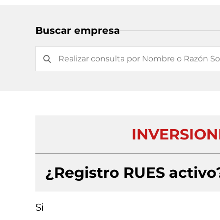
Buscar empresa
INVERSION
¿Registro RUES activo
Si