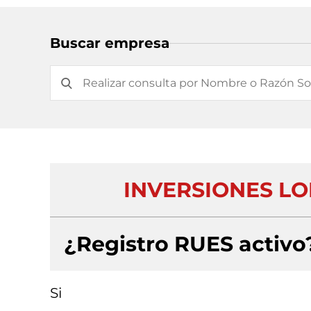
Buscar empresa
INVERSIONES LO
¿Registro RUES activo
Si