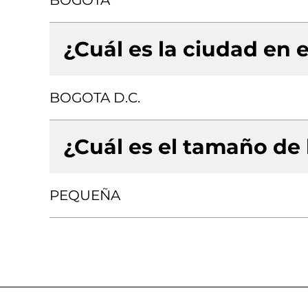
BOGOTA
¿Cuál es la ciudad en e
BOGOTA D.C.
¿Cuál es el tamaño de
PEQUEÑA