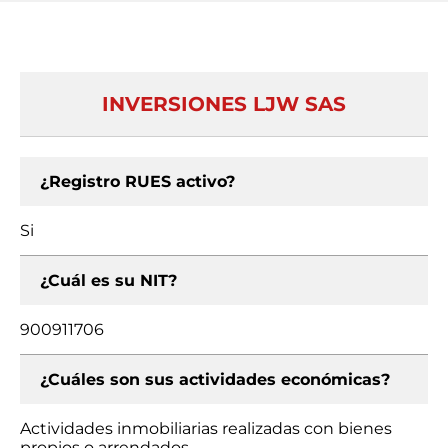
INVERSIONES LJW SAS
¿Registro RUES activo?
Si
¿Cuál es su NIT?
900911706
¿Cuáles son sus actividades económicas?
Actividades inmobiliarias realizadas con bienes
propios o arrendados