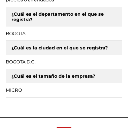
¿Cuál es el departamento en el que se
registra?
BOGOTA
¿Cuál es la ciudad en el que se registra?
BOGOTA D.C.
¿Cuál es el tamaño de la empresa?
MICRO