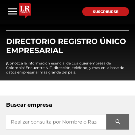
SUSCRIBIRSE
DIRECTORIO REGISTRO ÚNICO
EMPRESARIAL
¡Conozca la información esencial de cualquier empresa de
Colombia! Encuentre NIT, dirección, teléfono, y mas en la base de
datos empresarial mas grande del país.
Buscar empresa