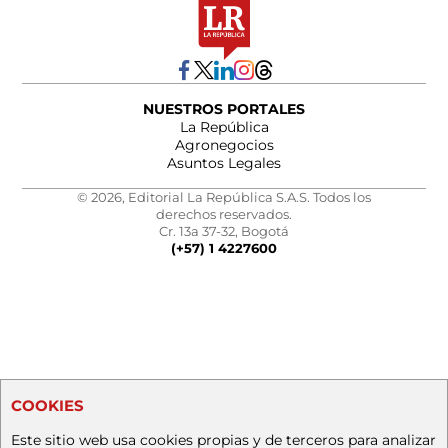
NUESTROS PORTALES
La República
Agronegocios
Asuntos Legales
© 2026, Editorial La República S.A.S. Todos los
derechos reservados.
Cr. 13a 37-32, Bogotá
(+57) 1 4227600
COOKIES
Este sitio web usa cookies propias y de terceros para analizar