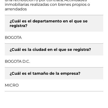
inmobiliarias realizadas con bienes propios o
arrendados
¿Cuál es el departamento en el que se
registra?
BOGOTA
¿Cuál es la ciudad en el que se registra?
BOGOTA D.C.
¿Cuál es el tamaño de la empresa?
MICRO