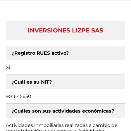
INVERSIONES LIZPE SAS
¿Registro RUES activo?
Si
¿Cuál es su NIT?
901645650
¿Cuáles son sus actividades económicas?
Actividades inmobiliarias realizadas a cambio de
una retribución o por contrata, Actividades