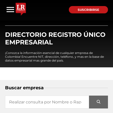
SUSCRIBIRSE
DIRECTORIO REGISTRO ÚNICO
EMPRESARIAL
¡Conozca la información esencial de cualquier empresa de
Colombia! Encuentre NIT, dirección, teléfono, y mas en la base de
datos empresarial mas grande del país.
Buscar empresa