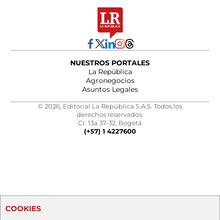
NUESTROS PORTALES
La República
Agronegocios
Asuntos Legales
© 2026, Editorial La República S.A.S. Todos los
derechos reservados.
Cr. 13a 37-32, Bogotá
(+57) 1 4227600
COOKIES