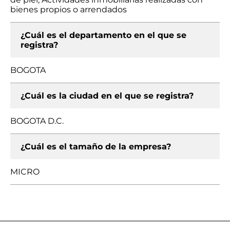
bienes propios o arrendados
¿Cuál es el departamento en el que se
registra?
BOGOTA
¿Cuál es la ciudad en el que se registra?
BOGOTA D.C.
¿Cuál es el tamaño de la empresa?
MICRO