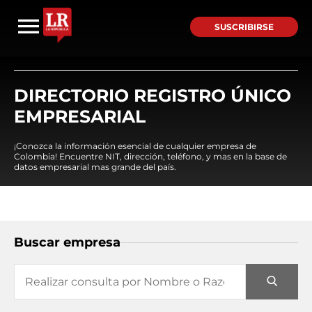
SUSCRIBIRSE
DIRECTORIO REGISTRO ÚNICO
EMPRESARIAL
¡Conozca la información esencial de cualquier empresa de
Colombia! Encuentre NIT, dirección, teléfono, y mas en la base de
datos empresarial mas grande del país.
Buscar empresa