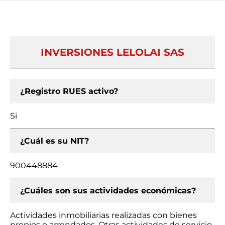
INVERSIONES LELOLAI SAS
¿Registro RUES activo?
Si
¿Cuál es su NIT?
900448884
¿Cuáles son sus actividades económicas?
Actividades inmobiliarias realizadas con bienes
propios o arrendados, Otras actividades de servicio