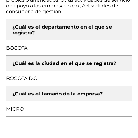
de apoyo a las empresas n.c.p., Actividades de
consultoría de gestión
¿Cuál es el departamento en el que se
registra?
BOGOTA
¿Cuál es la ciudad en el que se registra?
BOGOTA D.C.
¿Cuál es el tamaño de la empresa?
MICRO