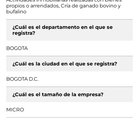
propios o arrendados, Cría de ganado bovino y
bufalino
¿Cuál es el departamento en el que se
registra?
BOGOTA
¿Cuál es la ciudad en el que se registra?
BOGOTA D.C.
¿Cuál es el tamaño de la empresa?
MICRO