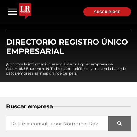
SUSCRIBIRSE
DIRECTORIO REGISTRO ÚNICO
EMPRESARIAL
¡Conozca la información esencial de cualquier empresa de
Colombia! Encuentre NIT, dirección, teléfono, y mas en la base de
datos empresarial mas grande del país.
Buscar empresa