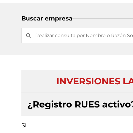
Buscar empresa
INVERSIONES L
¿Registro RUES activo
Si