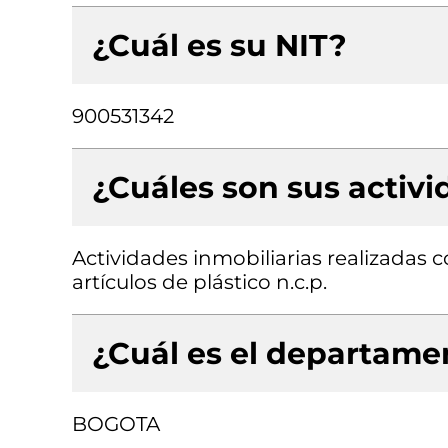
¿Cuál es su NIT?
900531342
¿Cuáles son sus activ
Actividades inmobiliarias realizadas 
artículos de plástico n.c.p.
¿Cuál es el departamen
BOGOTA