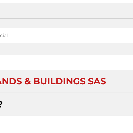
ANDS & BUILDINGS SAS
?