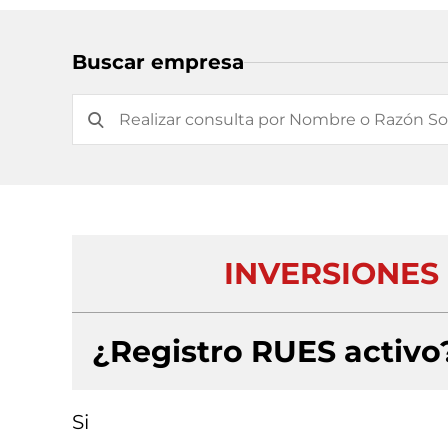
Buscar empresa
INVERSIONES
¿Registro RUES activo
Si