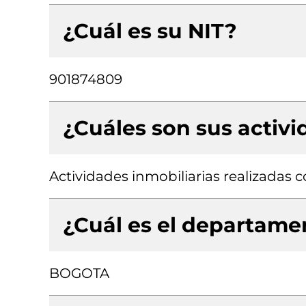
¿Cuál es su NIT?
901874809
¿Cuáles son sus activ
Actividades inmobiliarias realizadas
¿Cuál es el departamen
BOGOTA