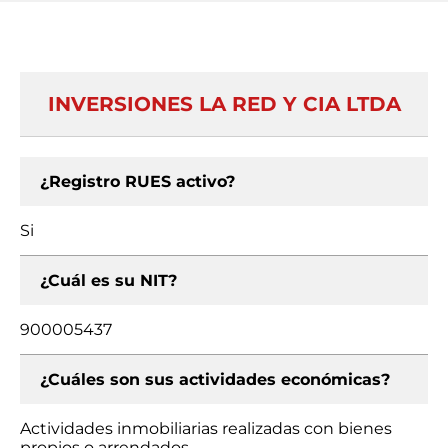
INVERSIONES LA RED Y CIA LTDA
¿Registro RUES activo?
Si
¿Cuál es su NIT?
900005437
¿Cuáles son sus actividades económicas?
Actividades inmobiliarias realizadas con bienes
propios o arrendados