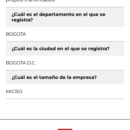
¿Cuál es el departamento en el que se
registra?
BOGOTA
¿Cuál es la ciudad en el que se registra?
BOGOTA D.C.
¿Cuál es el tamaño de la empresa?
MICRO