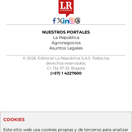
NUESTROS PORTALES
La República
Agronegocios
Asuntos Legales
© 2026, Editorial La República S.A.S. Todos los
derechos reservados.
Cr. 13a 37-32, Bogotá
(+57) 1 4227600
COOKIES
Este sitio web usa cookies propias y de terceros para analizar