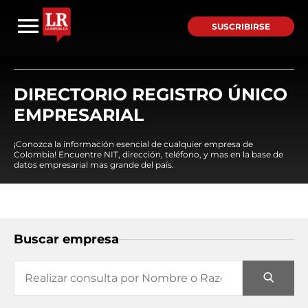
SUSCRIBIRSE
DIRECTORIO REGISTRO ÚNICO
EMPRESARIAL
¡Conozca la información esencial de cualquier empresa de
Colombia! Encuentre NIT, dirección, teléfono, y mas en la base de
datos empresarial mas grande del país.
Buscar empresa