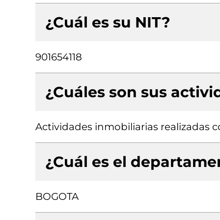
¿Cuál es su NIT?
901654118
¿Cuáles son sus activ
Actividades inmobiliarias realizadas
¿Cuál es el departamen
BOGOTA