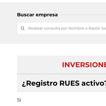
Buscar empresa
INVERSION
¿Registro RUES activo
Si