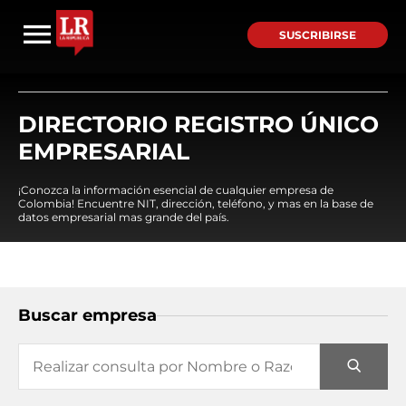
SUSCRIBIRSE
DIRECTORIO REGISTRO ÚNICO
EMPRESARIAL
¡Conozca la información esencial de cualquier empresa de
Colombia! Encuentre NIT, dirección, teléfono, y mas en la base de
datos empresarial mas grande del país.
Buscar empresa