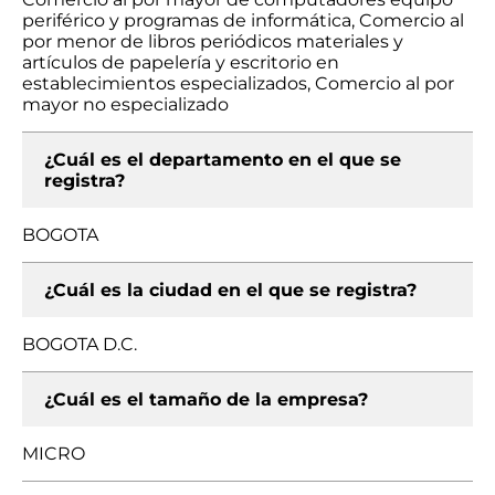
periférico y programas de informática, Comercio al
por menor de libros periódicos materiales y
artículos de papelería y escritorio en
establecimientos especializados, Comercio al por
mayor no especializado
¿Cuál es el departamento en el que se
registra?
BOGOTA
¿Cuál es la ciudad en el que se registra?
BOGOTA D.C.
¿Cuál es el tamaño de la empresa?
MICRO