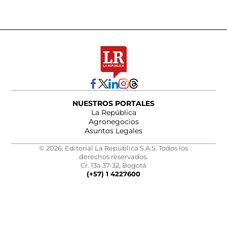
NUESTROS PORTALES
La República
Agronegocios
Asuntos Legales
© 2026, Editorial La República S.A.S. Todos los
derechos reservados.
Cr. 13a 37-32, Bogotá
(+57) 1 4227600