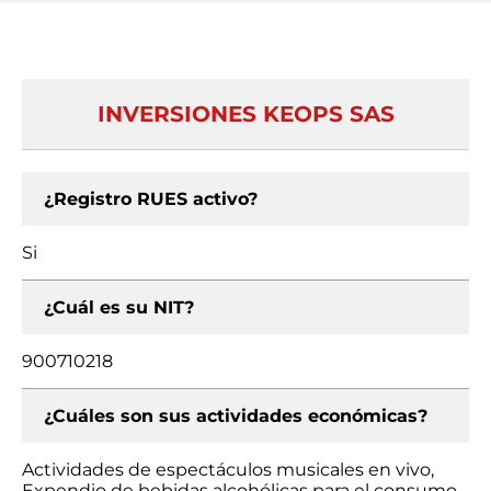
INVERSIONES KEOPS SAS
¿Registro RUES activo?
Si
¿Cuál es su NIT?
900710218
¿Cuáles son sus actividades económicas?
Actividades de espectáculos musicales en vivo,
Expendio de bebidas alcohólicas para el consumo