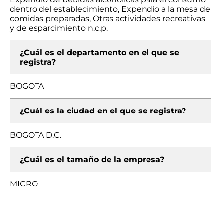
dentro del establecimiento, Expendio a la mesa de
comidas preparadas, Otras actividades recreativas
y de esparcimiento n.c.p.
¿Cuál es el departamento en el que se
registra?
BOGOTA
¿Cuál es la ciudad en el que se registra?
BOGOTA D.C.
¿Cuál es el tamaño de la empresa?
MICRO