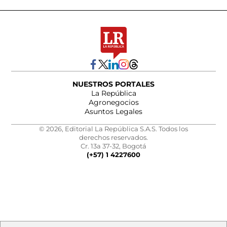
NUESTROS PORTALES
La República
Agronegocios
Asuntos Legales
© 2026, Editorial La República S.A.S. Todos los
derechos reservados.
Cr. 13a 37-32, Bogotá
(+57) 1 4227600