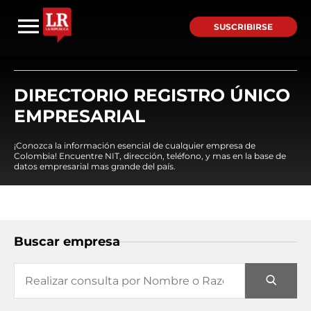
SUSCRIBIRSE
DIRECTORIO REGISTRO ÚNICO
EMPRESARIAL
¡Conozca la información esencial de cualquier empresa de
Colombia! Encuentre NIT, dirección, teléfono, y mas en la base de
datos empresarial mas grande del país.
Buscar empresa