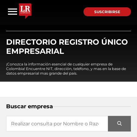
SUSCRIBIRSE
DIRECTORIO REGISTRO ÚNICO
EMPRESARIAL
¡Conozca la información esencial de cualquier empresa de
Colombia! Encuentre NIT, dirección, teléfono, y mas en la base de
datos empresarial mas grande del país.
Buscar empresa