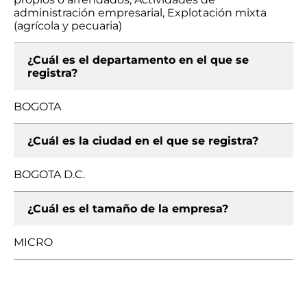
administración empresarial, Explotación mixta
(agrícola y pecuaria)
¿Cuál es el departamento en el que se
registra?
BOGOTA
¿Cuál es la ciudad en el que se registra?
BOGOTA D.C.
¿Cuál es el tamaño de la empresa?
MICRO