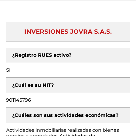
INVERSIONES JOVRA S.A.S.
¿Registro RUES activo?
Si
¿Cuál es su NIT?
901145796
¿Cuáles son sus actividades económicas?
Actividades inmobiliarias realizadas con bienes
propios o arrendados, Actividades de