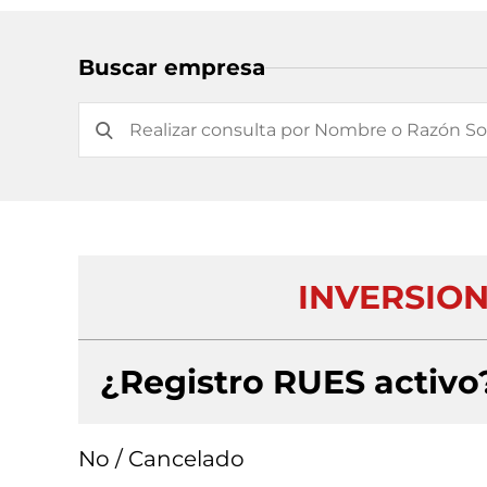
Buscar empresa
INVERSIONE
¿Registro RUES activo
No / Cancelado