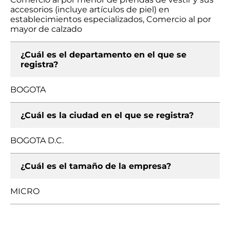
accesorios (incluye artículos de piel) en
establecimientos especializados, Comercio al por
mayor de calzado
¿Cuál es el departamento en el que se
registra?
BOGOTA
¿Cuál es la ciudad en el que se registra?
BOGOTA D.C.
¿Cuál es el tamaño de la empresa?
MICRO