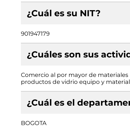
¿Cuál es su NIT?
901947179
¿Cuáles son sus activ
Comercio al por mayor de materiales d
productos de vidrio equipo y material
¿Cuál es el departamen
BOGOTA