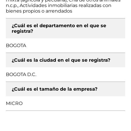
n.c.p., Actividades inmobiliarias realizadas con
bienes propios o arrendados
¿Cuál es el departamento en el que se
registra?
BOGOTA
¿Cuál es la ciudad en el que se registra?
BOGOTA D.C.
¿Cuál es el tamaño de la empresa?
MICRO