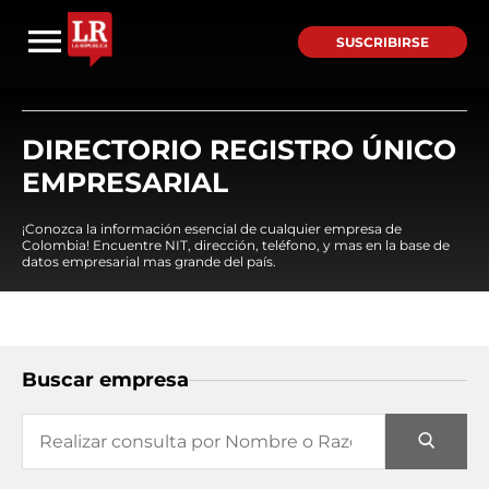
SUSCRIBIRSE
DIRECTORIO REGISTRO ÚNICO
EMPRESARIAL
¡Conozca la información esencial de cualquier empresa de
Colombia! Encuentre NIT, dirección, teléfono, y mas en la base de
datos empresarial mas grande del país.
Buscar empresa