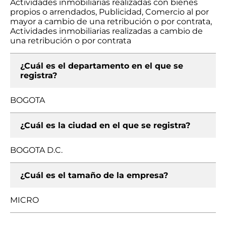
Actividades inmobiliarias realizadas con bienes
propios o arrendados, Publicidad, Comercio al por
mayor a cambio de una retribución o por contrata,
Actividades inmobiliarias realizadas a cambio de
una retribución o por contrata
¿Cuál es el departamento en el que se
registra?
BOGOTA
¿Cuál es la ciudad en el que se registra?
BOGOTA D.C.
¿Cuál es el tamaño de la empresa?
MICRO