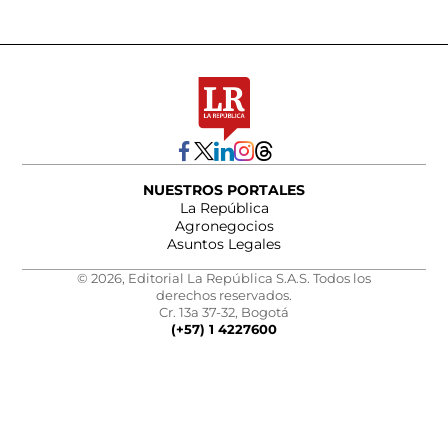
NUESTROS PORTALES
La República
Agronegocios
Asuntos Legales
© 2026, Editorial La República S.A.S. Todos los
derechos reservados.
Cr. 13a 37-32, Bogotá
(+57) 1 4227600