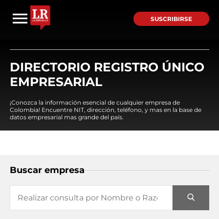
SUSCRIBIRSE
DIRECTORIO REGISTRO ÚNICO
EMPRESARIAL
¡Conozca la información esencial de cualquier empresa de
Colombia! Encuentre NIT, dirección, teléfono, y mas en la base de
datos empresarial mas grande del país.
Buscar empresa