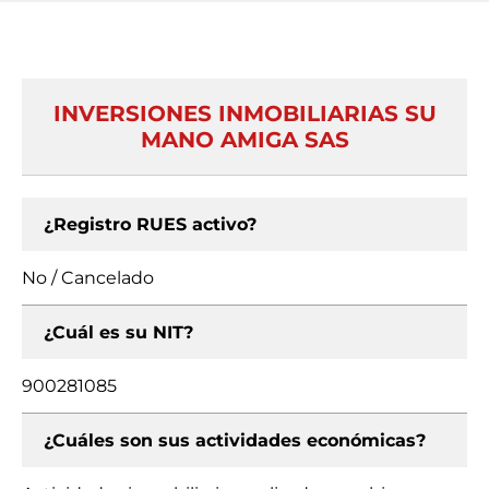
INVERSIONES INMOBILIARIAS SU
MANO AMIGA SAS
¿Registro RUES activo?
No / Cancelado
¿Cuál es su NIT?
900281085
¿Cuáles son sus actividades económicas?