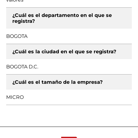
¿Cuál es el departamento en el que se
registra?
BOGOTA
¿Cuál es la ciudad en el que se registra?
BOGOTA D.C.
¿Cuál es el tamaño de la empresa?
MICRO