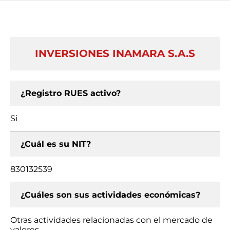
INVERSIONES INAMARA S.A.S
¿Registro RUES activo?
Si
¿Cuál es su NIT?
830132539
¿Cuáles son sus actividades económicas?
Otras actividades relacionadas con el mercado de
valores