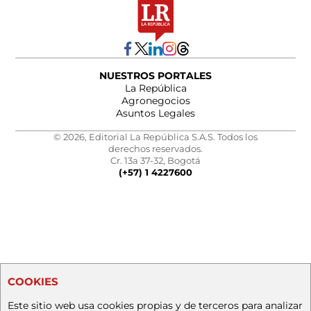
NUESTROS PORTALES
La República
Agronegocios
Asuntos Legales
© 2026, Editorial La República S.A.S. Todos los
derechos reservados.
Cr. 13a 37-32, Bogotá
(+57) 1 4227600
COOKIES
Este sitio web usa cookies propias y de terceros para analizar