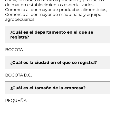
de mar en establecimientos especializados,
Comercio al por mayor de productos alimenticios,
Comercio al por mayor de maquinaria y equipo
agropecuarios
¿Cuál es el departamento en el que se
registra?
BOGOTA
¿Cuál es la ciudad en el que se registra?
BOGOTA D.C.
¿Cuál es el tamaño de la empresa?
PEQUEÑA