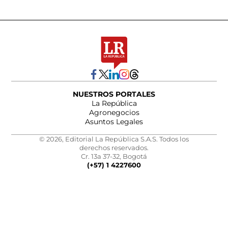
NUESTROS PORTALES
La República
Agronegocios
Asuntos Legales
© 2026, Editorial La República S.A.S. Todos los
derechos reservados.
Cr. 13a 37-32, Bogotá
(+57) 1 4227600