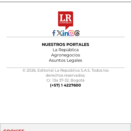
NUESTROS PORTALES
La República
Agronegocios
Asuntos Legales
© 2026, Editorial La República S.A.S. Todos los
derechos reservados.
Cr. 13a 37-32, Bogotá
(+57) 1 4227600