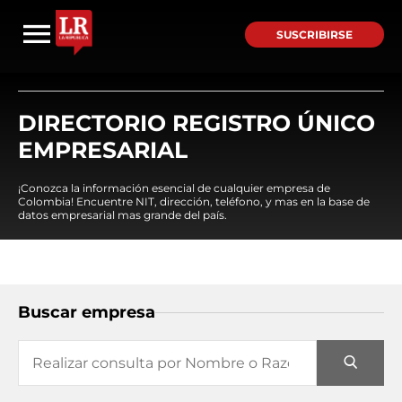
SUSCRIBIRSE
DIRECTORIO REGISTRO ÚNICO
EMPRESARIAL
¡Conozca la información esencial de cualquier empresa de
Colombia! Encuentre NIT, dirección, teléfono, y mas en la base de
datos empresarial mas grande del país.
Buscar empresa