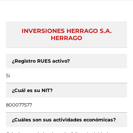
INVERSIONES HERRAGO S.A.
HERRAGO
¿Registro RUES activo?
Si
¿Cuál es su NIT?
800077577
¿Cuáles son sus actividades económicas?