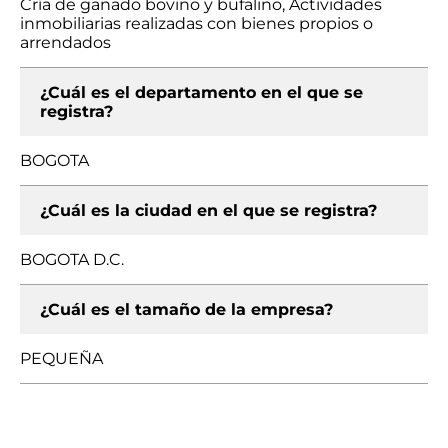
Cría de ganado bovino y bufalino, Actividades
inmobiliarias realizadas con bienes propios o
arrendados
¿Cuál es el departamento en el que se
registra?
BOGOTA
¿Cuál es la ciudad en el que se registra?
BOGOTA D.C.
¿Cuál es el tamaño de la empresa?
PEQUEÑA