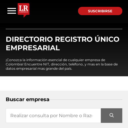
SUSCRIBIRSE
DIRECTORIO REGISTRO ÚNICO
EMPRESARIAL
¡Conozca la información esencial de cualquier empresa de
Colombia! Encuentre NIT, dirección, teléfono, y mas en la base de
datos empresarial mas grande del país.
Buscar empresa