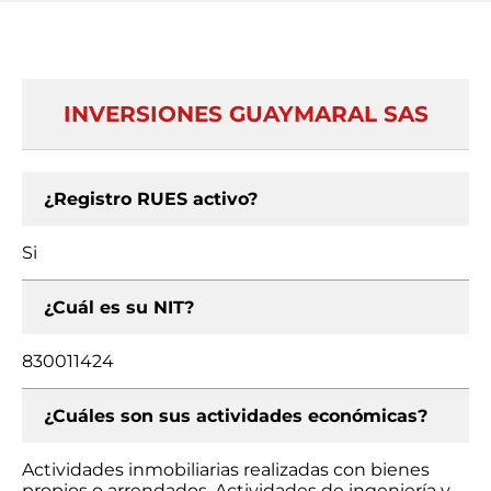
INVERSIONES GUAYMARAL SAS
¿Registro RUES activo?
Si
¿Cuál es su NIT?
830011424
¿Cuáles son sus actividades económicas?
Actividades inmobiliarias realizadas con bienes
propios o arrendados, Actividades de ingeniería y