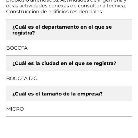
otras actividades conexas de consultoría técnica,
Construcción de edificios residenciales
¿Cuál es el departamento en el que se
registra?
BOGOTA
¿Cuál es la ciudad en el que se registra?
BOGOTA D.C.
¿Cuál es el tamaño de la empresa?
MICRO