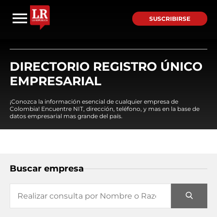
SUSCRIBIRSE
DIRECTORIO REGISTRO ÚNICO
EMPRESARIAL
¡Conozca la información esencial de cualquier empresa de
Colombia! Encuentre NIT, dirección, teléfono, y mas en la base de
datos empresarial mas grande del país.
Buscar empresa