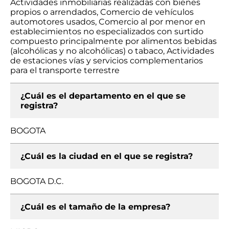
Actividades inmobiliarias realizadas con bienes
propios o arrendados, Comercio de vehículos
automotores usados, Comercio al por menor en
establecimientos no especializados con surtido
compuesto principalmente por alimentos bebidas
(alcohólicas y no alcohólicas) o tabaco, Actividades
de estaciones vías y servicios complementarios
para el transporte terrestre
¿Cuál es el departamento en el que se
registra?
BOGOTA
¿Cuál es la ciudad en el que se registra?
BOGOTA D.C.
¿Cuál es el tamaño de la empresa?