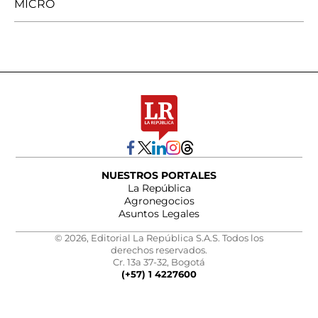
MICRO
NUESTROS PORTALES
La República
Agronegocios
Asuntos Legales
© 2026, Editorial La República S.A.S. Todos los
derechos reservados.
Cr. 13a 37-32, Bogotá
(+57) 1 4227600