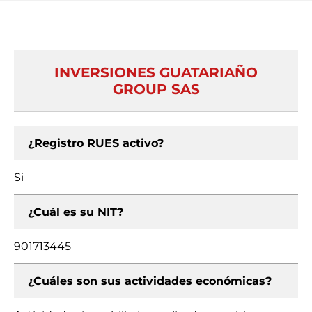
INVERSIONES GUATARIAÑO
GROUP SAS
¿Registro RUES activo?
Si
¿Cuál es su NIT?
901713445
¿Cuáles son sus actividades económicas?