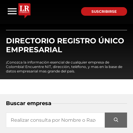
SUSCRIBIRSE
DIRECTORIO REGISTRO ÚNICO
EMPRESARIAL
¡Conozca la información esencial de cualquier empresa de
Colombia! Encuentre NIT, dirección, teléfono, y mas en la base de
datos empresarial mas grande del país.
Buscar empresa