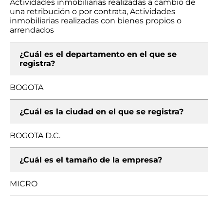
Actividades inmobiliarias realizadas a cambio de
una retribución o por contrata, Actividades
inmobiliarias realizadas con bienes propios o
arrendados
¿Cuál es el departamento en el que se
registra?
BOGOTA
¿Cuál es la ciudad en el que se registra?
BOGOTA D.C.
¿Cuál es el tamaño de la empresa?
MICRO