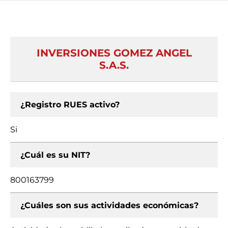
INVERSIONES GOMEZ ANGEL
S.A.S.
¿Registro RUES activo?
Si
¿Cuál es su NIT?
800163799
¿Cuáles son sus actividades económicas?