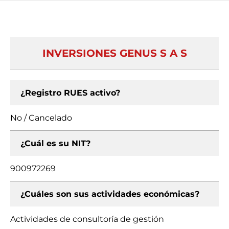
INVERSIONES GENUS S A S
¿Registro RUES activo?
No / Cancelado
¿Cuál es su NIT?
900972269
¿Cuáles son sus actividades económicas?
Actividades de consultoría de gestión