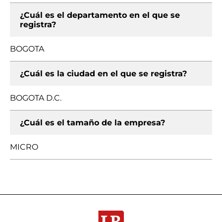
¿Cuál es el departamento en el que se
registra?
BOGOTA
¿Cuál es la ciudad en el que se registra?
BOGOTA D.C.
¿Cuál es el tamaño de la empresa?
MICRO