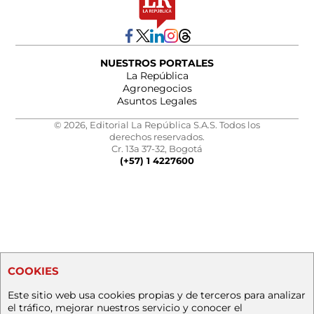
NUESTROS PORTALES
La República
Agronegocios
Asuntos Legales
© 2026, Editorial La República S.A.S. Todos los
derechos reservados.
Cr. 13a 37-32, Bogotá
(+57) 1 4227600
COOKIES
Este sitio web usa cookies propias y de terceros para analizar
el tráfico, mejorar nuestros servicio y conocer el