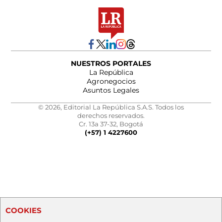
NUESTROS PORTALES
La República
Agronegocios
Asuntos Legales
© 2026, Editorial La República S.A.S. Todos los
derechos reservados.
Cr. 13a 37-32, Bogotá
(+57) 1 4227600
COOKIES