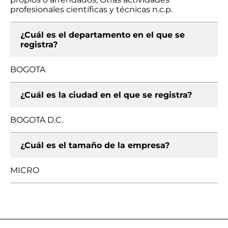
profesionales científicas y técnicas n.c.p.
¿Cuál es el departamento en el que se
registra?
BOGOTA
¿Cuál es la ciudad en el que se registra?
BOGOTA D.C.
¿Cuál es el tamaño de la empresa?
MICRO