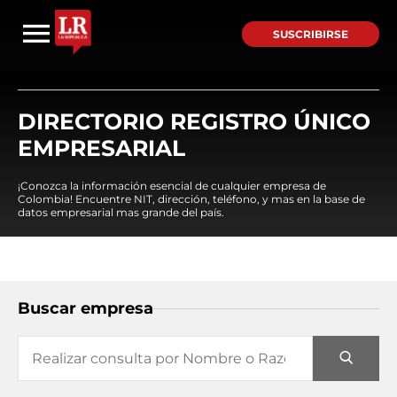
SUSCRIBIRSE
DIRECTORIO REGISTRO ÚNICO
EMPRESARIAL
¡Conozca la información esencial de cualquier empresa de
Colombia! Encuentre NIT, dirección, teléfono, y mas en la base de
datos empresarial mas grande del país.
Buscar empresa