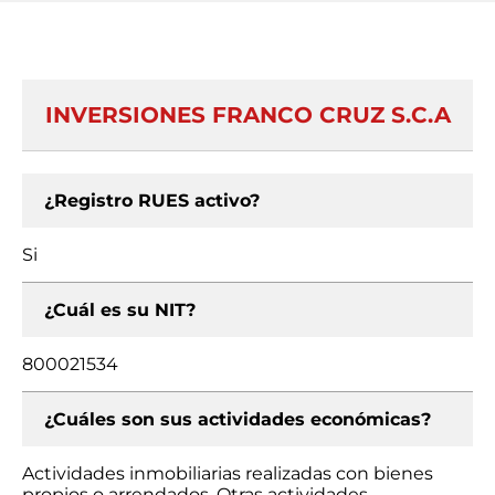
INVERSIONES FRANCO CRUZ S.C.A
¿Registro RUES activo?
Si
¿Cuál es su NIT?
800021534
¿Cuáles son sus actividades económicas?
Actividades inmobiliarias realizadas con bienes
propios o arrendados, Otras actividades