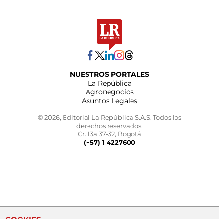
NUESTROS PORTALES
La República
Agronegocios
Asuntos Legales
© 2026, Editorial La República S.A.S. Todos los
derechos reservados.
Cr. 13a 37-32, Bogotá
(+57) 1 4227600