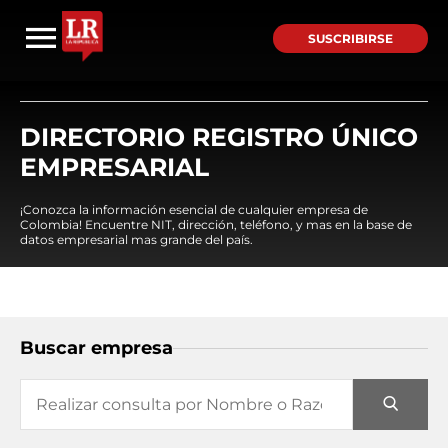
SUSCRIBIRSE
DIRECTORIO REGISTRO ÚNICO
EMPRESARIAL
¡Conozca la información esencial de cualquier empresa de
Colombia! Encuentre NIT, dirección, teléfono, y mas en la base de
datos empresarial mas grande del país.
Buscar empresa