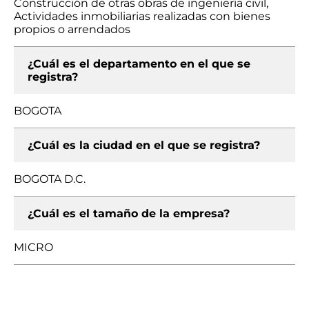
Construcción de otras obras de ingeniería civil,
Actividades inmobiliarias realizadas con bienes
propios o arrendados
¿Cuál es el departamento en el que se
registra?
BOGOTA
¿Cuál es la ciudad en el que se registra?
BOGOTA D.C.
¿Cuál es el tamaño de la empresa?
MICRO