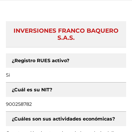
INVERSIONES FRANCO BAQUERO
S.A.S.
¿Registro RUES activo?
Si
¿Cuál es su NIT?
900258782
¿Cuáles son sus actividades económicas?