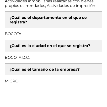
Actividades inmobiliarias realizadas con bienes
propios o arrendados, Actividades de impresión
¿Cuál es el departamento en el que se
registra?
BOGOTA
¿Cuál es la ciudad en el que se registra?
BOGOTA D.C.
¿Cuál es el tamaño de la empresa?
MICRO