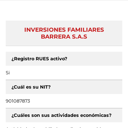
INVERSIONES FAMILIARES
BARRERA S.A.S
¿Registro RUES activo?
Si
¿Cuál es su NIT?
901087873
¿Cuáles son sus actividades económicas?