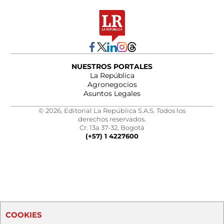
NUESTROS PORTALES
La República
Agronegocios
Asuntos Legales
© 2026, Editorial La República S.A.S. Todos los
derechos reservados.
Cr. 13a 37-32, Bogotá
(+57) 1 4227600
COOKIES