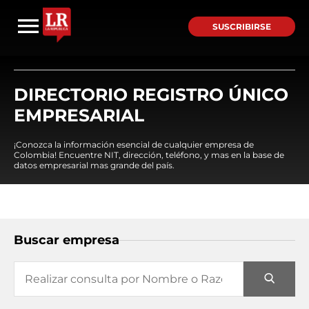
SUSCRIBIRSE
DIRECTORIO REGISTRO ÚNICO
EMPRESARIAL
¡Conozca la información esencial de cualquier empresa de
Colombia! Encuentre NIT, dirección, teléfono, y mas en la base de
datos empresarial mas grande del país.
Buscar empresa